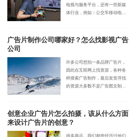
电视与服务平台，还有一些新媒
体行业，例如：公交车移动电
视、列车电视媒体、大中型LED
等。那么，公司要怎样找准精准
定位来做触动顾客的产品广告
广告片制作公司哪家好？怎么找影视广告
片，在最大的水平上得到顾客的
公司
认可与满意呢？怎么做能够让客
户5秒之内记牢住产品广告片呢？
许多公司想拍一条品牌广告片，
下面，桃花谷产品广告片小编为
因此在互联网上找资源，各种各
您进行介绍。
样搜索广告制作，最后发觉寻找
的资源大多数不是广告图文制
作、便是广告代理发布，就是找
不着广告片拍摄、宣传片拍摄的
公司，这是为什么呢？
创意企业广告片怎么拍摄，该从什么方面
来设计广告片的创意？
很多商品，我们都曾经历过他们