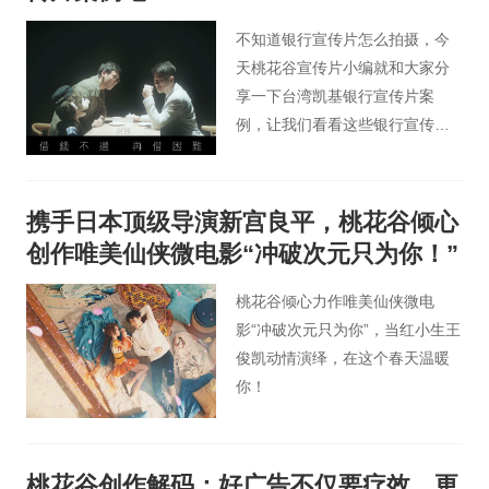
不知道银行宣传片怎么拍摄，今
天桃花谷宣传片小编就和大家分
享一下台湾凯基银行宣传片案
例，让我们看看这些银行宣传片
的创意文案。
携手日本顶级导演新宫良平，桃花谷倾心
创作唯美仙侠微电影“冲破次元只为你！”
桃花谷倾心力作唯美仙侠微电
影“冲破次元只为你”，当红小生王
俊凯动情演绎，在这个春天温暖
你！
桃花谷创作解码：好广告不仅要疗效，更