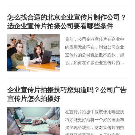
们，吸引人们的注意力，而且驱
动了大家最后的选购决策，即使
怎么找合适的北京企业宣传片制作公司？
它价钱稍微较高，大家还是会在
选企业宣传片拍摄公司要看哪些条件
挑选商品的情况下优先想起它，
这就是产品宣传片拍摄的作用所
目前，公司企业宣传片在企业中
在。
的应用无处不在，制做公司企业
宣传片的公司也是数不胜数，那
么，如何在许多企业宣传片拍摄
公司中选择一个适合自己的，也
变为企业选择的难点。下边，就
由北京企业宣传片小编为您说说
企业宣传片拍摄技巧您知道吗？公司广告
在北京该怎么选择合适的企业宣
宣传片怎么拍摄好
传片制作公司。
在宣传片拍摄中应该使用哪些技
巧才能更好地将一个好的画面布
局呈现给观众，这对宣传片的拍