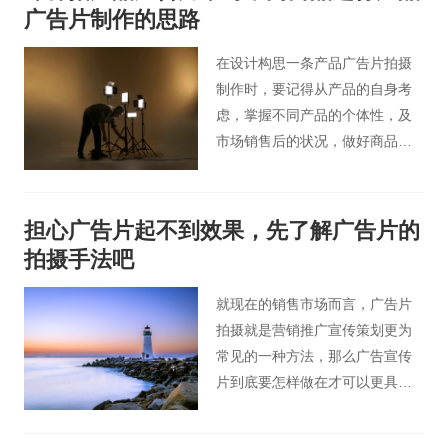
定的创新能力和专业能力。
广告片制作的思路
在设计构思一条产品广告片拍摄
制作时，要记得从产品的自身考
虑，掌握不同产品的个体性，及
市场销售后的状况，做好商品和
广告片的一致性，与此同时再应
用好影视语言的魅力方式。根据
情与理、虚与实、和谐与对比、
担心广告片起不到效果，先了解广告片的
节奏感与节奏；到线条、拍摄角
拍摄手法吧
度、色彩与情感等主要表现方式
描绘商品形象，做到宣传策划和
就现在的销售市场而言，广告片
推销产品的目的。下边桃花谷商
拍摄就是营销推广宣传策划更为
业产品广告片拍摄告诉小编为您
常见的一种方法，那么广告宣传
共享几类常见类别的广告片拍摄
片到底要怎样做在才可以更具备
经验，希望对各位有所帮助。
知名度呢? 今天北京广告片小编
为您介绍广告片的拍摄手法。