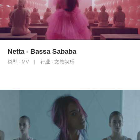
Netta - Bassa Sababa
类型 -
MV
|
行业 -
文教娱乐