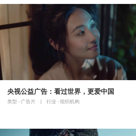
央视公益广告：看过世界，更爱中国
类型 -
广告片
|
行业 -
组织机构