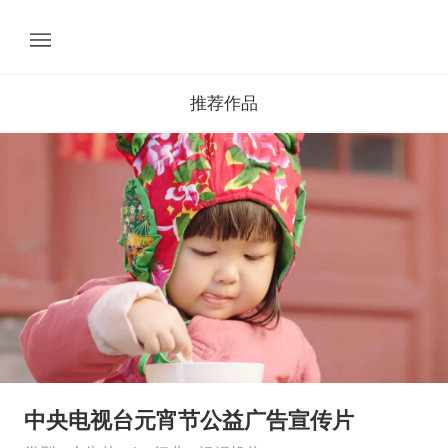
推荐作品
中央电视台元宵节公益广告宣传片