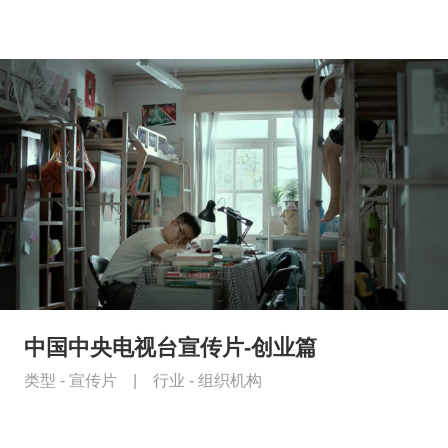
中国中央电视台宣传片-创业篇
类型 -
宣传片
|
行业 -
组织机构