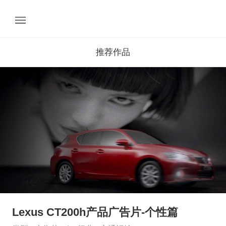
推荐作品
Lexus CT200h产品广告片-个性篇