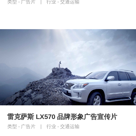
类型 -
广告片
|
行业 -
交通运输
雷克萨斯 LX570 品牌形象广告宣传片
类型 -
广告片
|
行业 -
交通运输