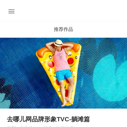
推荐作品
去哪儿网品牌形象TVC-躺滩篇