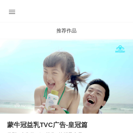
推荐作品
蒙牛冠益乳TVC广告-皇冠篇