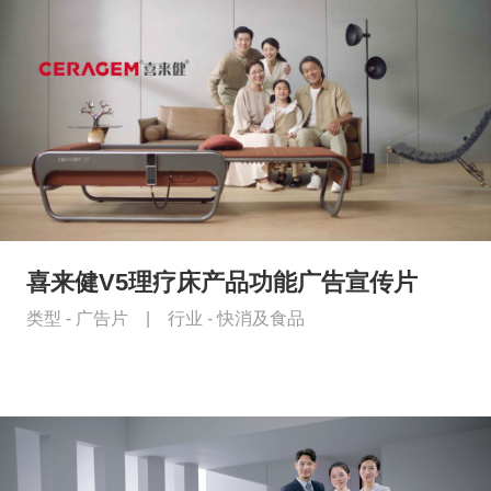
喜来健V5理疗床产品功能广告宣传片
类型 -
广告片
|
行业 -
快消及食品