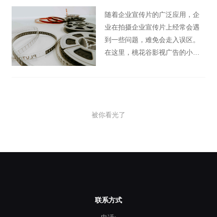
随着企业宣传片的广泛应用，企
业在拍摄企业宣传片上经常会遇
到一些问题，难免会走入误区。
在这里，桃花谷影视广告的小编
把拍摄企业宣传片常见的几个误
区为各位企业主整理了一下，如
果您的企业将要拍摄企业宣传片
或正在拍摄企业宣传片，那希望
被你看光了
这篇文章能帮到您。
联系方式